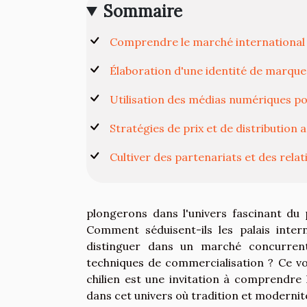
Sommaire
Comprendre le marché international 
Élaboration d'une identité de marque 
Utilisation des médias numériques pou
Stratégies de prix et de distribution
Cultiver des partenariats et des relat
plongerons dans l'univers fascinant du 
Comment séduisent-ils les palais inter
distinguer dans un marché concurrenti
techniques de commercialisation ? Ce v
chilien est une invitation à comprendre 
dans cet univers où tradition et modernit