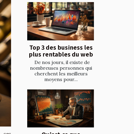
Top 3 des business les
plus rentables du web
De nos jours, il existe de
nombreuses personnes qui
cherchent les meilleurs
moyens pour...
 ses