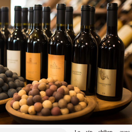
Le vin chilien, avec