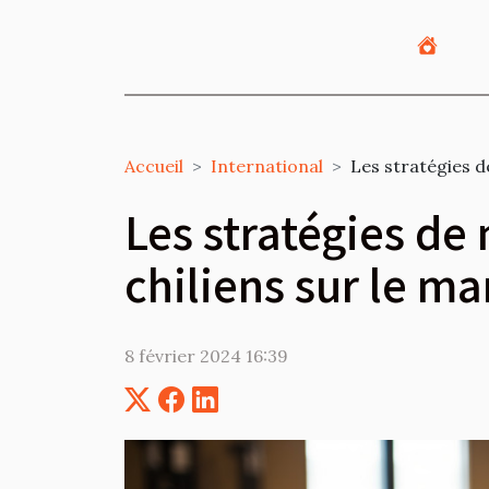
Accueil
International
Les stratégies d
Les stratégies de
chiliens sur le ma
8 février 2024 16:39