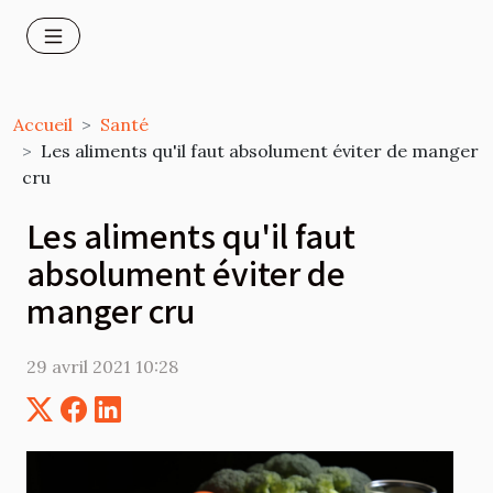
Accueil
Santé
Les aliments qu'il faut absolument éviter de manger
cru
Les aliments qu'il faut
absolument éviter de
manger cru
29 avril 2021 10:28