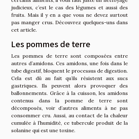
judicieux, c’est le cas des légumes et aussi des
fruits. Mais il y en a que vous ne devez surtout
pas manger crus. Découvrez quelques-uns dans
cet article.
Les pommes de terre
Les pommes de terre sont composées entre
autres d’amidons. Ces amidons, une fois dans le
tube digestif, bloquent le processus de digestion.
Cela est dû au fait qu’ils résistent aux sucs
gastriques. Ils peuvent alors provoquer des
ballonnements. Grâce à la cuisson, les amidons
contenus dans la pomme de terre sont
décomposés,
voir
d’autres aliments à ne pas
consommer cru. Aussi, au contact de la chaleur
cumulée à l’humidité, ce tubercule produit de la
solanine qui est une toxine.