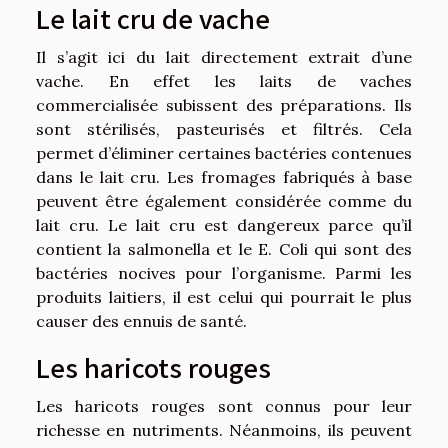
Le lait cru de vache
Il s’agit ici du lait directement extrait d’une
vache. En effet les laits de vaches
commercialisée subissent des préparations. Ils
sont stérilisés, pasteurisés et filtrés. Cela
permet d’éliminer certaines bactéries contenues
dans le lait cru. Les fromages fabriqués à base
peuvent être également considérée comme du
lait cru. Le lait cru est dangereux parce qu’il
contient la salmonella et le E. Coli qui sont des
bactéries nocives pour l’organisme. Parmi les
produits laitiers, il est celui qui pourrait le plus
causer des ennuis de santé.
Les haricots rouges
Les haricots rouges sont connus pour leur
richesse en nutriments. Néanmoins, ils peuvent