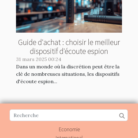
Guide d'achat : choisir le meilleur
dispositif d'écoute espion
31 mars 2025 00:24
Dans un monde où la discrétion peut être la
clé de nombreuses situations, les dispositifs
d'écoute espion...
Economie
International