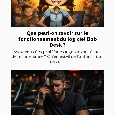
Que peut-on savoir sur le
fonctionnement du logiciel Bob
Desk ?
Avez-vous des problèmes à gérer vos tâches
de maintenance ? Qu’en est-il de l’optimisation
de vos...