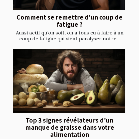
Comment se remettre d’un coup de
fatigue ?
Aussi actif qu’on soit, on a tous eu à faire à un
coup de fatigue qui vient paralyser notre...
Top 3 signes révélateurs d’un
manque de graisse dans votre
alimentation