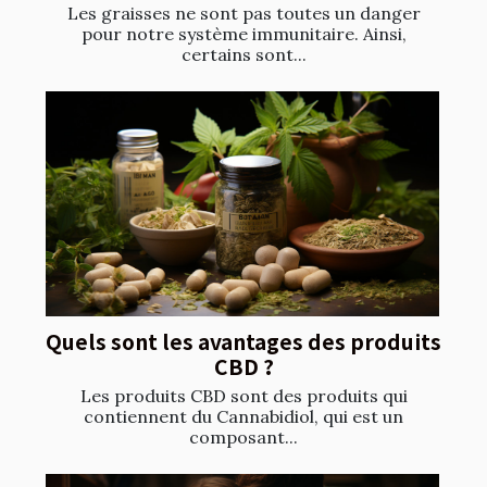
Les graisses ne sont pas toutes un danger
pour notre système immunitaire. Ainsi,
certains sont...
Quels sont les avantages des produits
CBD ?
Les produits CBD sont des produits qui
contiennent du Cannabidiol, qui est un
composant...