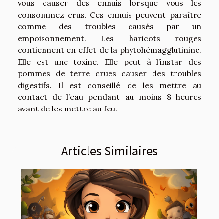
vous causer des ennuis lorsque vous les
consommez crus. Ces ennuis peuvent paraître
comme des troubles causés par un
empoisonnement. Les haricots rouges
contiennent en effet de la phytohémagglutinine.
Elle est une toxine. Elle peut à l’instar des
pommes de terre crues causer des troubles
digestifs. Il est conseillé de les mettre au
contact de l’eau pendant au moins 8 heures
avant de les mettre au feu.
Articles Similaires