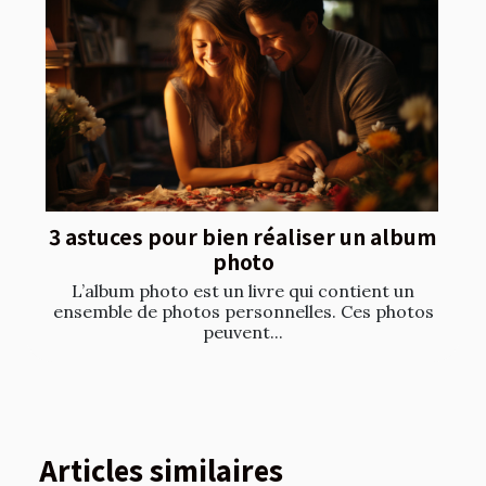
3 astuces pour bien réaliser un album
photo
L’album photo est un livre qui contient un
ensemble de photos personnelles. Ces photos
peuvent...
Articles similaires