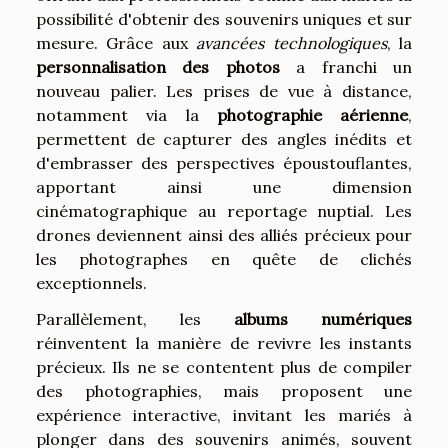
possibilité d'obtenir des souvenirs uniques et sur
mesure. Grâce aux
avancées technologiques
, la
personnalisation des photos
a franchi un
nouveau palier. Les prises de vue à distance,
notamment via la
photographie aérienne
,
permettent de capturer des angles inédits et
d'embrasser des perspectives époustouflantes,
apportant ainsi une dimension
cinématographique au reportage nuptial. Les
drones deviennent ainsi des alliés précieux pour
les photographes en quête de clichés
exceptionnels.
Parallèlement, les
albums numériques
réinventent la manière de revivre les instants
précieux. Ils ne se contentent plus de compiler
des photographies, mais proposent une
expérience interactive, invitant les mariés à
plonger dans des souvenirs animés, souvent