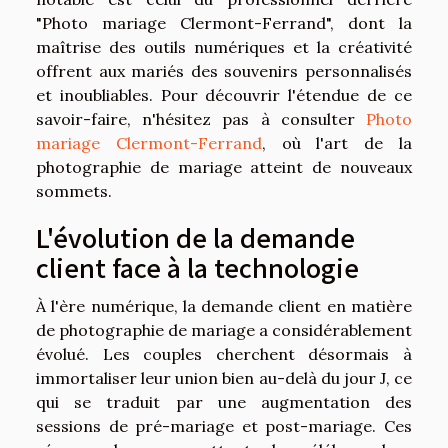
"Photo mariage Clermont-Ferrand", dont la
maîtrise des outils numériques et la créativité
offrent aux mariés des souvenirs personnalisés
et inoubliables. Pour découvrir l'étendue de ce
savoir-faire, n'hésitez pas à consulter
Photo
mariage Clermont-Ferrand
, où l'art de la
photographie de mariage atteint de nouveaux
sommets.
L'évolution de la demande
client face à la technologie
À l'ère numérique, la demande client en matière
de photographie de mariage a considérablement
évolué. Les couples cherchent désormais à
immortaliser leur union bien au-delà du jour J, ce
qui se traduit par une augmentation des
sessions de pré-mariage et post-mariage. Ces