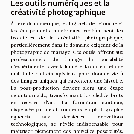
Les outils numériques et la
créativité photographique
À l'ère du numérique, les logiciels de retouche et
les équipements numériques redéfinissent les
frontières de la créativité photographique,
particulièrement dans le domaine exigeant de la
photographie de mariage. Ces outils offrent aux
professionnels de l'image la possibilité
d'expérimenter avec la lumière, la couleur et une
multitude d'effets spéciaux pour donner vie à
des images uniques qui racontent une histoire.
La post-production devient alors une étape
incontournable, transformant les clichés bruts
en œuvres d'art. La formation continue,
dispensée par des formateurs en photographie
aguerris aux dernières innovations
technologiques, se révèle indispensable pour
maîtriser pleinement ces nouvelles possibilités.