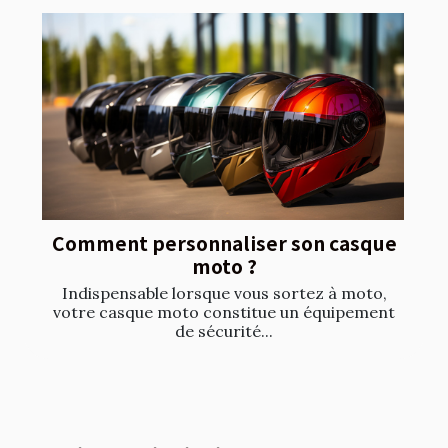
Comment personnaliser son casque
moto ?
Indispensable lorsque vous sortez à moto,
votre casque moto constitue un équipement
de sécurité...