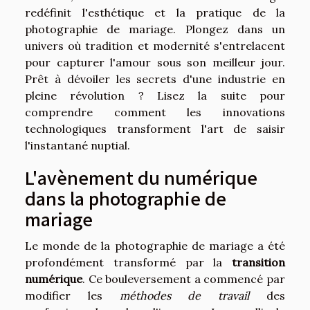
redéfinit l'esthétique et la pratique de la
photographie de mariage. Plongez dans un
univers où tradition et modernité s'entrelacent
pour capturer l'amour sous son meilleur jour.
Prêt à dévoiler les secrets d'une industrie en
pleine révolution ? Lisez la suite pour
comprendre comment les innovations
technologiques transforment l'art de saisir
l'instantané nuptial.
L'avènement du numérique
dans la photographie de
mariage
Le monde de la photographie de mariage a été
profondément transformé par la
transition
numérique
. Ce bouleversement a commencé par
modifier les
méthodes de travail
des