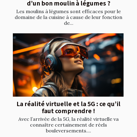
d’un bon moulin à légumes ?
Les moulins à légumes sont efficaces pour le
domaine de la cuisine à cause de leur fonction
de...
La réalité virtuelle et la 5G : ce qu’il
faut comprendre !
Avec l’arrivée de la 5G, la réalité virtuelle va
connaître certainement de réels
bouleversements....