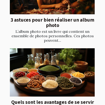
3 astuces pour bien réaliser un album
photo
L’album photo est un livre qui contient un
ensemble de photos personnelles. Ces photos
peuvent...
Quels sont les avantages de se servir