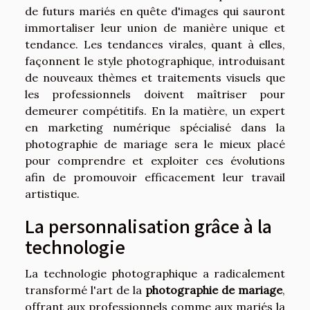
de futurs mariés en quête d'images qui sauront
immortaliser leur union de manière unique et
tendance. Les tendances virales, quant à elles,
façonnent le style photographique, introduisant
de nouveaux thèmes et traitements visuels que
les professionnels doivent maîtriser pour
demeurer compétitifs. En la matière, un expert
en marketing numérique spécialisé dans la
photographie de mariage sera le mieux placé
pour comprendre et exploiter ces évolutions
afin de promouvoir efficacement leur travail
artistique.
La personnalisation grâce à la
technologie
La technologie photographique a radicalement
transformé l'art de la
photographie de mariage
,
offrant aux professionnels comme aux mariés la