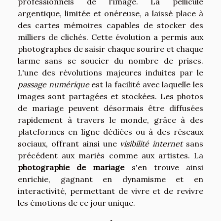
professionnels de l'image. La pellicule
argentique, limitée et onéreuse, a laissé place à
des cartes mémoires capables de stocker des
milliers de clichés. Cette évolution a permis aux
photographes de saisir chaque sourire et chaque
larme sans se soucier du nombre de prises.
L'une des révolutions majeures induites par le
passage numérique
est la facilité avec laquelle les
images sont partagées et stockées. Les photos
de mariage peuvent désormais être diffusées
rapidement à travers le monde, grâce à des
plateformes en ligne dédiées ou à des réseaux
sociaux, offrant ainsi une
visibilité internet
sans
précédent aux mariés comme aux artistes. La
photographie de mariage
s'en trouve ainsi
enrichie, gagnant en dynamisme et en
interactivité, permettant de vivre et de revivre
les émotions de ce jour unique.