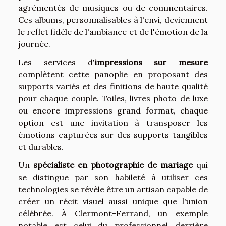
agrémentés de musiques ou de commentaires.
Ces albums, personnalisables à l'envi, deviennent
le reflet fidèle de l'ambiance et de l'émotion de la
journée.
Les services d'
impressions sur mesure
complètent cette panoplie en proposant des
supports variés et des finitions de haute qualité
pour chaque couple. Toiles, livres photo de luxe
ou encore impressions grand format, chaque
option est une invitation à transposer les
émotions capturées sur des supports tangibles
et durables.
Un
spécialiste en photographie de mariage
qui
se distingue par son habileté à utiliser ces
technologies se révèle être un artisan capable de
créer un récit visuel aussi unique que l'union
célébrée. À Clermont-Ferrand, un exemple
notable est celui du professionnel derrière