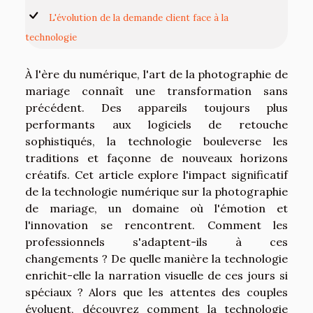
L'évolution de la demande client face à la
technologie
À l'ère du numérique, l'art de la photographie de
mariage connaît une transformation sans
précédent. Des appareils toujours plus
performants aux logiciels de retouche
sophistiqués, la technologie bouleverse les
traditions et façonne de nouveaux horizons
créatifs. Cet article explore l'impact significatif
de la technologie numérique sur la photographie
de mariage, un domaine où l'émotion et
l'innovation se rencontrent. Comment les
professionnels s'adaptent-ils à ces
changements ? De quelle manière la technologie
enrichit-elle la narration visuelle de ces jours si
spéciaux ? Alors que les attentes des couples
évoluent, découvrez comment la technologie