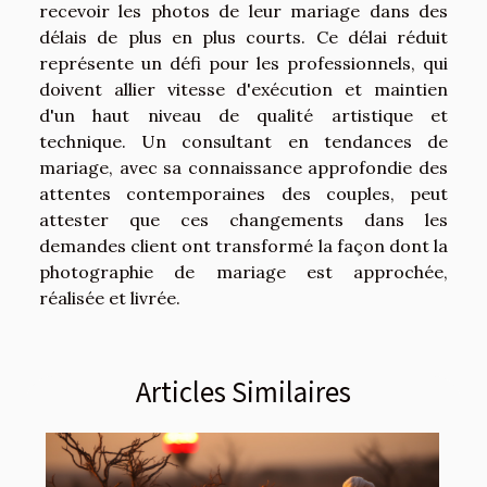
recevoir les photos de leur mariage dans des
délais de plus en plus courts. Ce délai réduit
représente un défi pour les professionnels, qui
doivent allier vitesse d'exécution et maintien
d'un haut niveau de qualité artistique et
technique. Un consultant en tendances de
mariage, avec sa connaissance approfondie des
attentes contemporaines des couples, peut
attester que ces changements dans les
demandes client ont transformé la façon dont la
photographie de mariage est approchée,
réalisée et livrée.
Articles Similaires