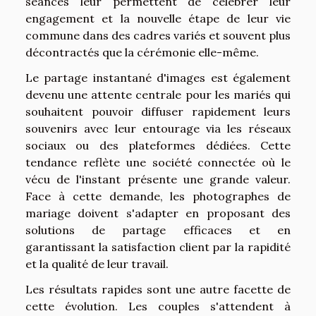
séances leur permettent de célébrer leur
engagement et la nouvelle étape de leur vie
commune dans des cadres variés et souvent plus
décontractés que la cérémonie elle-même.
Le partage instantané d'images est également
devenu une attente centrale pour les mariés qui
souhaitent pouvoir diffuser rapidement leurs
souvenirs avec leur entourage via les réseaux
sociaux ou des plateformes dédiées. Cette
tendance reflète une société connectée où le
vécu de l'instant présente une grande valeur.
Face à cette demande, les photographes de
mariage doivent s'adapter en proposant des
solutions de partage efficaces et en
garantissant la satisfaction client par la rapidité
et la qualité de leur travail.
Les résultats rapides sont une autre facette de
cette évolution. Les couples s'attendent à