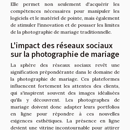
Elle permet non seulement d'acquérir les
compétences nécessaires pour manipuler les
logiciels et le matériel de pointe, mais également
de stimuler l'innovation et de pousser les limites
de la photographie de mariage traditionnelle.
L'impact des réseaux sociaux
sur la photographie de mariage
La sphère des réseaux sociaux revêt une
signification prépondérante dans le domaine de
la photographie de mariage. Ces plateformes
influencent fortement les attentes des clients,
qui s'inspirent souvent des images idéalisées
qu'ils y découvrent. Les photographes de
mariage doivent donc adapter leurs portfolios
en ligne pour répondre à ces nouvelles
exigences esthétiques. La présence en ligne
devient une vitrine incontournable pour attirer