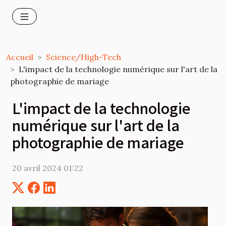
Accueil
Science/High-Tech
L'impact de la technologie numérique sur l'art de la
photographie de mariage
L'impact de la technologie
numérique sur l'art de la
photographie de mariage
20 avril 2024 01:22