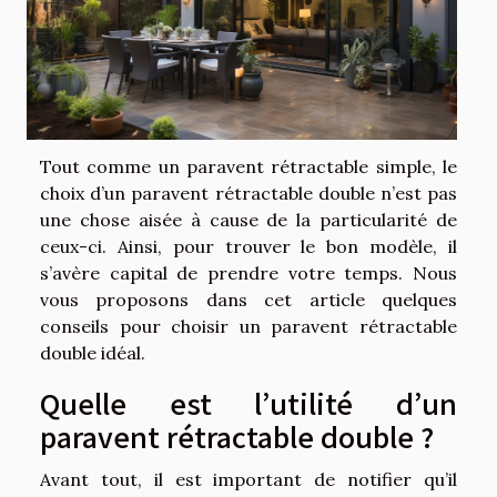
Tout comme un paravent rétractable simple, le
choix d’un paravent rétractable double n’est pas
une chose aisée à cause de la particularité de
ceux-ci. Ainsi, pour trouver le bon modèle, il
s’avère capital de prendre votre temps. Nous
vous proposons dans cet article quelques
conseils pour choisir un paravent rétractable
double idéal.
Quelle est l’utilité d’un
paravent rétractable double ?
Avant tout, il est important de notifier qu’il