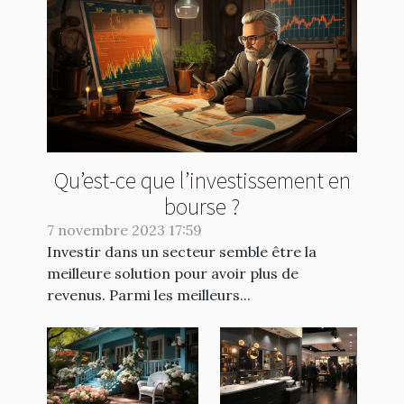
Qu’est-ce que l’investissement en
bourse ?
7 novembre 2023 17:59
Investir dans un secteur semble être la
meilleure solution pour avoir plus de
revenus. Parmi les meilleurs...