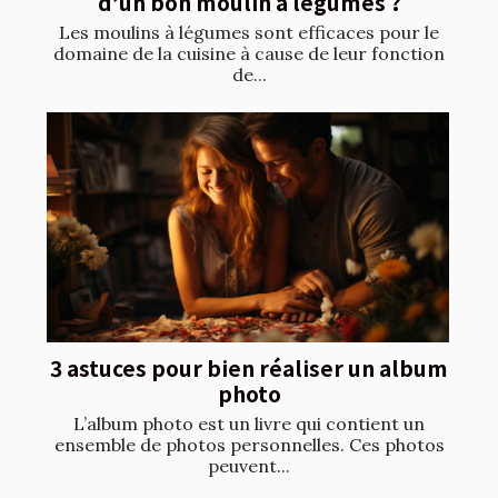
d’un bon moulin à légumes ?
Les moulins à légumes sont efficaces pour le
domaine de la cuisine à cause de leur fonction
de...
3 astuces pour bien réaliser un album
photo
L’album photo est un livre qui contient un
ensemble de photos personnelles. Ces photos
peuvent...