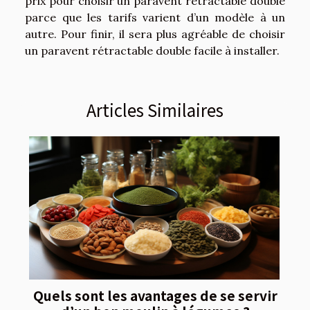
prix pour choisir un paravent rétractable double
parce que les tarifs varient d’un modèle à un
autre. Pour finir, il sera plus agréable de choisir
un paravent rétractable double facile à installer.
Articles Similaires
Quels sont les avantages de se servir