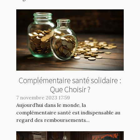
Complémentaire santé solidaire :
Que Choisir ?
7 novembre 2023 17:59
Aujourd’hui dans le monde, la
complémentaire santé est indispensable au
regard des remboursements...