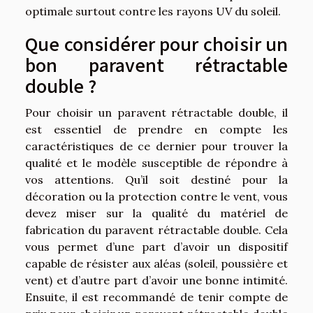
optimale surtout contre les rayons UV du soleil.
Que considérer pour choisir un
bon paravent rétractable
double ?
Pour choisir un paravent rétractable double, il
est essentiel de prendre en compte les
caractéristiques de ce dernier pour trouver la
qualité et le modèle susceptible de répondre à
vos attentions. Qu’il soit destiné pour la
décoration ou la protection contre le vent, vous
devez miser sur la qualité du matériel de
fabrication du paravent rétractable double. Cela
vous permet d’une part d’avoir un dispositif
capable de résister aux aléas (soleil, poussière et
vent) et d’autre part d’avoir une bonne intimité.
Ensuite, il est recommandé de tenir compte de