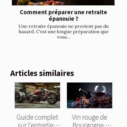
Comment préparer une retraite
épanouie ?
Une retraite épanouie ne provient pas du
hasard. C’est une longue préparation que
vous...
Articles similaires
Guide complet
Vin rouge de
sur l'entretien
Bourgogne :