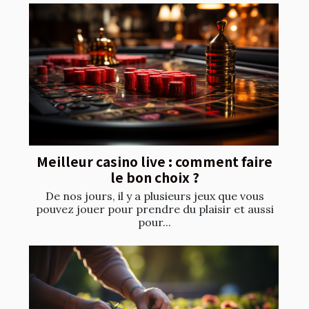
Meilleur casino live : comment faire
le bon choix ?
De nos jours, il y a plusieurs jeux que vous
pouvez jouer pour prendre du plaisir et aussi
pour...