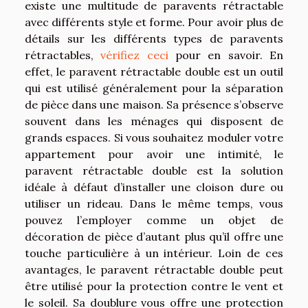
existe une multitude de paravents rétractable
avec différents style et forme. Pour avoir plus de
détails sur les différents types de paravents
rétractables,
vérifiez ceci
pour en savoir. En
effet, le paravent rétractable double est un outil
qui est utilisé généralement pour la séparation
de pièce dans une maison. Sa présence s’observe
souvent dans les ménages qui disposent de
grands espaces. Si vous souhaitez moduler votre
appartement pour avoir une intimité, le
paravent rétractable double est la solution
idéale à défaut d’installer une cloison dure ou
utiliser un rideau. Dans le même temps, vous
pouvez l’employer comme un objet de
décoration de pièce d’autant plus qu’il offre une
touche particulière à un intérieur. Loin de ces
avantages, le paravent rétractable double peut
être utilisé pour la protection contre le vent et
le soleil. Sa doublure vous offre une protection