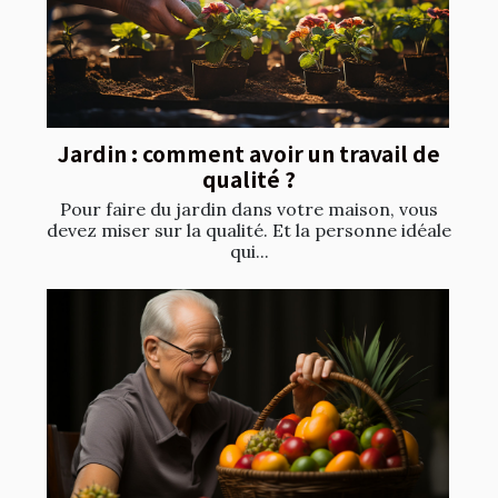
Jardin : comment avoir un travail de
qualité ?
Pour faire du jardin dans votre maison, vous
devez miser sur la qualité. Et la personne idéale
qui...