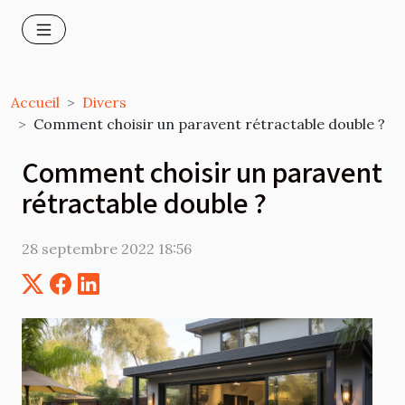
Accueil
Divers
Comment choisir un paravent rétractable double ?
Comment choisir un paravent
rétractable double ?
28 septembre 2022 18:56