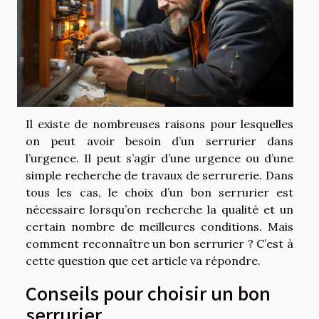
Il existe de nombreuses raisons pour lesquelles
on peut avoir besoin d’un serrurier dans
l’urgence. Il peut s’agir d’une urgence ou d’une
simple recherche de travaux de serrurerie. Dans
tous les cas, le choix d’un bon serrurier est
nécessaire lorsqu’on recherche la qualité et un
certain nombre de meilleures conditions. Mais
comment reconnaître un bon serrurier ? C’est à
cette question que cet article va répondre.
Conseils pour choisir un bon
serrurier