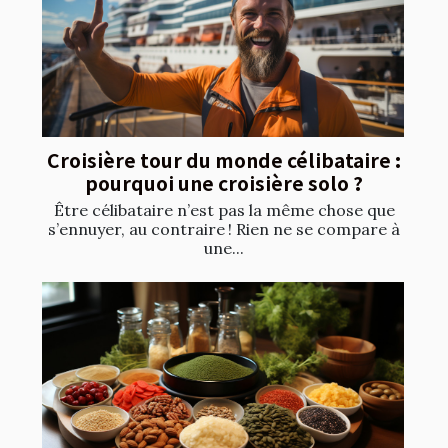
Croisière tour du monde célibataire :
pourquoi une croisière solo ?
Être célibataire n’est pas la même chose que
s’ennuyer, au contraire ! Rien ne se compare à
une...