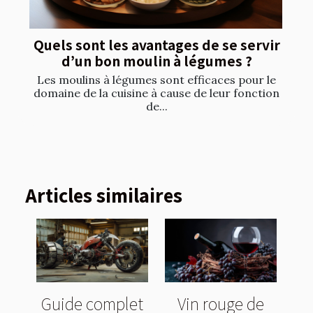
Quels sont les avantages de se servir
d’un bon moulin à légumes ?
Les moulins à légumes sont efficaces pour le
domaine de la cuisine à cause de leur fonction
de...
Articles similaires
Guide complet
Vin rouge de