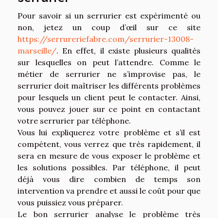
Pour savoir si un serrurier est expérimenté ou
non, jetez un coup d’œil sur ce site
https://serrureriefabre.com/serrurier-13008-
marseille/
. En effet, il existe plusieurs qualités
sur lesquelles on peut l’attendre. Comme le
métier de serrurier ne s’improvise pas, le
serrurier doit maîtriser les différents problèmes
pour lesquels un client peut le contacter. Ainsi,
vous pouvez jouer sur ce point en contactant
votre serrurier par téléphone.
Vous lui expliquerez votre problème et s’il est
compétent, vous verrez que très rapidement, il
sera en mesure de vous exposer le problème et
les solutions possibles. Par téléphone, il peut
déjà vous dire combien de temps son
intervention va prendre et aussi le coût pour que
vous puissiez vous préparer.
Le bon serrurier analyse le problème très