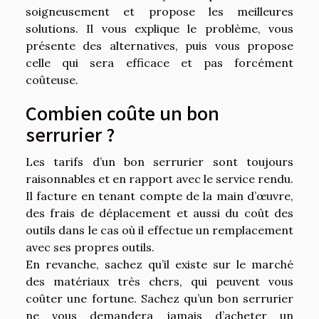
soigneusement et propose les meilleures
solutions. Il vous explique le problème, vous
présente des alternatives, puis vous propose
celle qui sera efficace et pas forcément
coûteuse.
Combien coûte un bon
serrurier ?
Les tarifs d’un bon serrurier sont toujours
raisonnables et en rapport avec le service rendu.
Il facture en tenant compte de la main d’œuvre,
des frais de déplacement et aussi du coût des
outils dans le cas où il effectue un remplacement
avec ses propres outils.
En revanche, sachez qu’il existe sur le marché
des matériaux très chers, qui peuvent vous
coûter une fortune. Sachez qu’un bon serrurier
ne vous demandera jamais d’acheter un