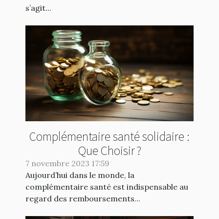
s’agit...
Complémentaire santé solidaire :
Que Choisir ?
7 novembre 2023 17:59
Aujourd’hui dans le monde, la
complémentaire santé est indispensable au
regard des remboursements...