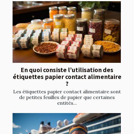
En quoi consiste l’utilisation des
étiquettes papier contact alimentaire
?
Les étiquettes papier contact alimentaire sont
de petites feuilles de papier que certaines
entités...