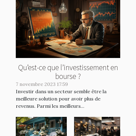
Qu’est-ce que l’investissement en
bourse ?
7 novembre 2023 17:59
Investir dans un secteur semble être la
meilleure solution pour avoir plus de
revenus. Parmi les meilleurs...