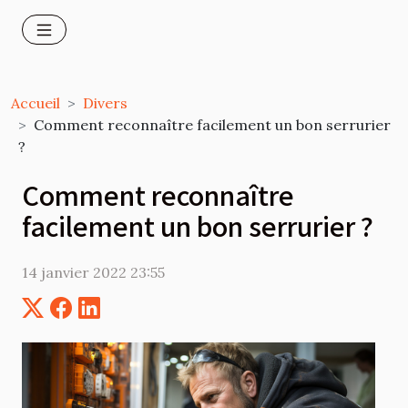
Accueil
Divers
Comment reconnaître facilement un bon serrurier
?
Comment reconnaître
facilement un bon serrurier ?
14 janvier 2022 23:55