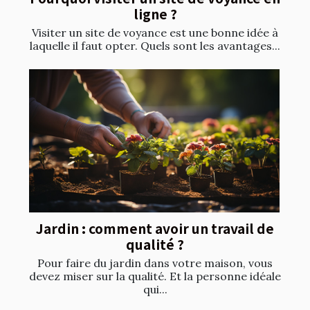
ligne ?
Visiter un site de voyance est une bonne idée à
laquelle il faut opter. Quels sont les avantages...
Jardin : comment avoir un travail de
qualité ?
Pour faire du jardin dans votre maison, vous
devez miser sur la qualité. Et la personne idéale
qui...