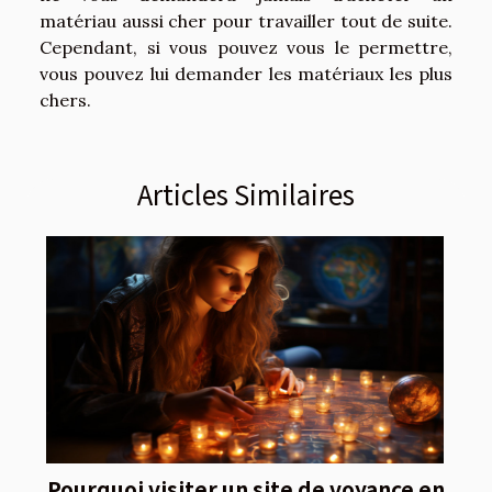
matériau aussi cher pour travailler tout de suite.
Cependant, si vous pouvez vous le permettre,
vous pouvez lui demander les matériaux les plus
chers.
Articles Similaires
Pourquoi visiter un site de voyance en