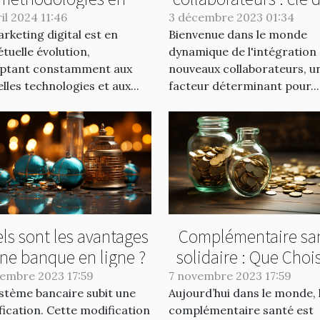
réussite
rketing digital pour
3 décembre 2023 01:34
ril 2024 11:46
Bienvenue dans le monde
rketing digital est en
2023
dynamique de l'intégration
tuelle évolution,
nouveaux collaborateurs, u
aptant constamment aux
facteur déterminant pour...
lles technologies et aux...
ls sont les avantages
Complémentaire sa
ne banque en ligne ?
solidaire : Que Chois
embre 2023 17:59
7 novembre 2023 17:59
stème bancaire subit une
Aujourd’hui dans le monde, 
ication. Cette modification
complémentaire santé est