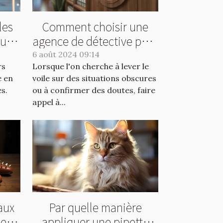
les
Comment choisir une
 une
agence de détective pour
vos enquêtes discrètes
6 août 2024 09:14
rs
Lorsque l'on cherche à lever le
e en
voile sur des situations obscures
s.
ou à confirmer des doutes, faire
appel à...
aux
Par quelle manière
e la
appliquer une pipette