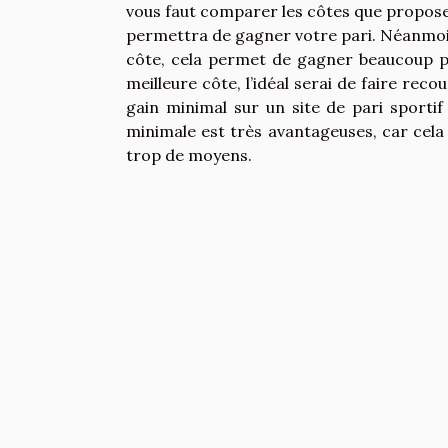
vous faut comparer les côtes que propose
permettra de gagner votre pari. Néanmoin
côte, cela permet de gagner beaucoup plu
meilleure côte, l’idéal serai de faire rec
gain minimal sur un site de pari sportif
minimale est très avantageuses, car cela
trop de moyens.