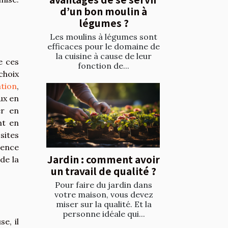
d’un bon moulin à
légumes ?
Les moulins à légumes sont
efficaces pour le domaine de
la cuisine à cause de leur
e ces
fonction de...
choix
ation
,
ux en
er en
nt en
sites
gence
Jardin : comment avoir
de la
un travail de qualité ?
Pour faire du jardin dans
votre maison, vous devez
miser sur la qualité. Et la
personne idéale qui...
e, il