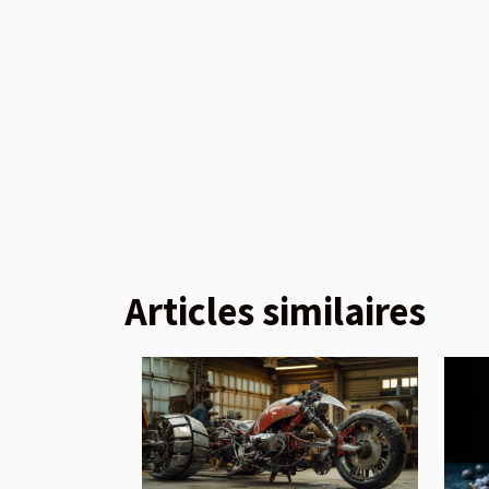
Articles similaires