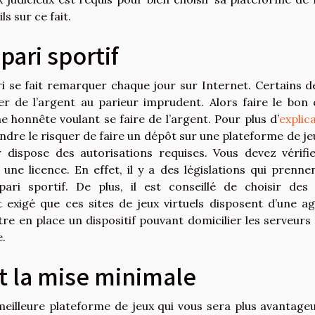
ls sur ce fait.
 pari sportif
i se fait remarquer chaque jour sur Internet. Certains d
 de l’argent au parieur imprudent. Alors faire le bon 
 honnête voulant se faire de l’argent. Pour plus d’
explic
prendre le risquer de faire un dépôt sur une plateforme de je
ier dispose des autorisations requises. Vous devez vérifi
une licence. En effet, il y a des législations qui prenne
ari sportif. De plus, il est conseillé de choisir des 
t exigé que ces sites de jeux virtuels disposent d’une a
tre en place un dispositif pouvant domicilier les serveurs 
e.
t la mise minimale
eilleure plateforme de jeux qui vous sera plus avantageus