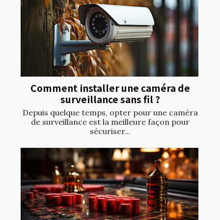
Comment installer une caméra de
surveillance sans fil ?
Depuis quelque temps, opter pour une caméra
de surveillance est la meilleure façon pour
sécuriser...