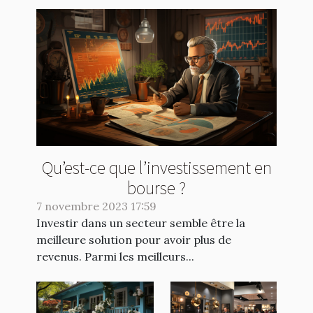
Qu’est-ce que l’investissement en
bourse ?
7 novembre 2023 17:59
Investir dans un secteur semble être la
meilleure solution pour avoir plus de
revenus. Parmi les meilleurs...