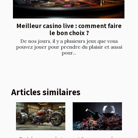
Meilleur casino live : comment faire
le bon choix ?
De nos jours, il y a plusieurs jeux que vous
pouvez jouer pour prendre du plaisir et aussi
pour...
Articles similaires