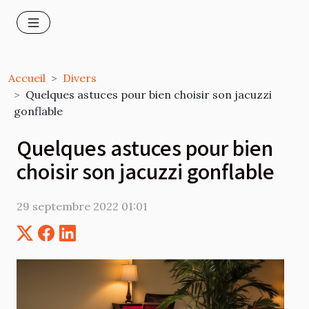
Accueil
Divers
Quelques astuces pour bien choisir son jacuzzi
gonflable
Quelques astuces pour bien
choisir son jacuzzi gonflable
29 septembre 2022 01:01