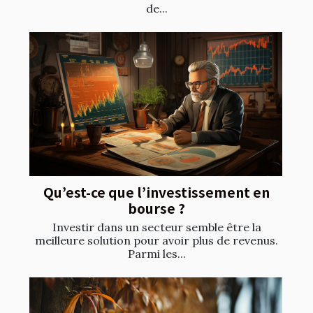
de...
Qu’est-ce que l’investissement en
bourse ?
Investir dans un secteur semble être la
meilleure solution pour avoir plus de revenus.
Parmi les...