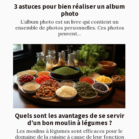
3 astuces pour bien réaliser un album
photo
L’album photo est un livre qui contient un
ensemble de photos personnelles. Ces photos
peuvent...
Quels sont les avantages de se servir
d’un bon moulin à légumes ?
Les moulins à légumes sont efficaces pour le
domaine de la cuisine à cause de leur fonction