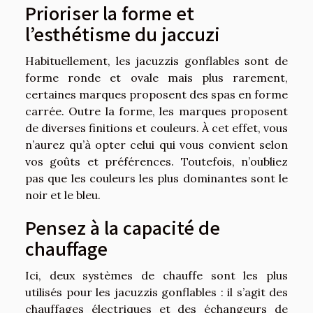
Prioriser la forme et
l’esthétisme du jaccuzi
Habituellement, les jacuzzis gonflables sont de
forme ronde et ovale mais plus rarement,
certaines marques proposent des spas en forme
carrée. Outre la forme, les marques proposent
de diverses finitions et couleurs. À cet effet, vous
n’aurez qu’à opter celui qui vous convient selon
vos goûts et préférences. Toutefois, n’oubliez
pas que les couleurs les plus dominantes sont le
noir et le bleu.
Pensez à la capacité de
chauffage
Ici, deux systèmes de chauffe sont les plus
utilisés pour les jacuzzis gonflables : il s’agit des
chauffages électriques et des échangeurs de