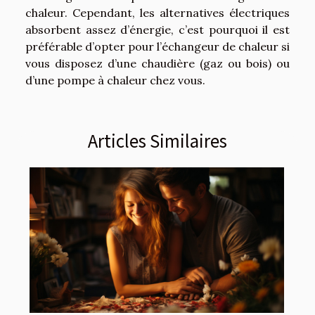
chaleur. Cependant, les alternatives électriques
absorbent assez d’énergie, c’est pourquoi il est
préférable d’opter pour l’échangeur de chaleur si
vous disposez d’une chaudière (gaz ou bois) ou
d’une pompe à chaleur chez vous.
Articles Similaires