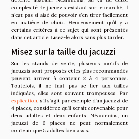
complexité de jacuzzis existant sur le marché, il
n’est pas si aisé de pouvoir s’en tirer facilement
en matière de choix. Heureusement qu’il y a
certains critères à ce sujet qui sont présentés
dans cet article. Lisez-le alors sans plus tarder.
Misez sur la taille du jacuzzi
Sur les stands de vente, plusieurs motifs de
jacuzzis sont proposés et les plus recommandés
peuvent arriver à contenir 2 à 4 personnes.
Toutefois, il ne faut pas se fier aux tailles
indiquées, elles sont souvent trompeuses. Par
explication
, s’il s’agit par exemple d’un jacuzzi de
4 places, considérez qu’il serait convenable pour
deux adultes et deux enfants. Néanmoins, un
jacuzzi de 6 places ne peut normalement
contenir que 5 adultes bien assis.