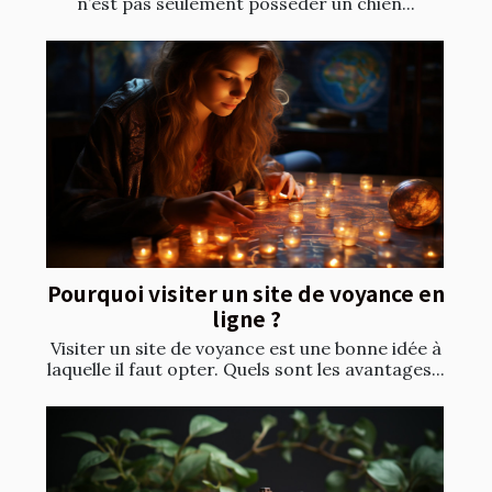
n’est pas seulement posséder un chien...
Pourquoi visiter un site de voyance en
ligne ?
Visiter un site de voyance est une bonne idée à
laquelle il faut opter. Quels sont les avantages...