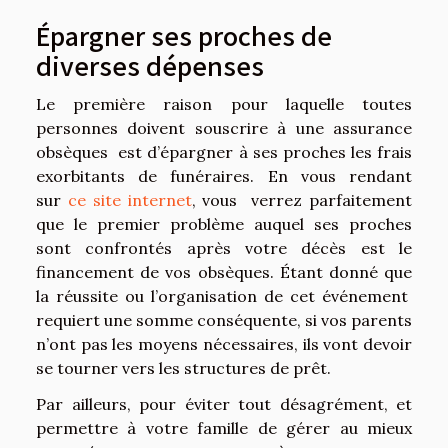
Épargner ses proches de
diverses dépenses
Le première raison pour laquelle toutes
personnes doivent souscrire à une assurance
obsèques est d’épargner à ses proches les frais
exorbitants de funéraires. En vous rendant
sur
ce site internet
, vous verrez parfaitement
que le premier problème auquel ses proches
sont confrontés après votre décès est le
financement de vos obsèques. Étant donné que
la réussite ou l’organisation de cet événement
requiert une somme conséquente, si vos parents
n’ont pas les moyens nécessaires, ils vont devoir
se tourner vers les structures de prêt.
Par ailleurs, pour éviter tout désagrément, et
permettre à votre famille de gérer au mieux