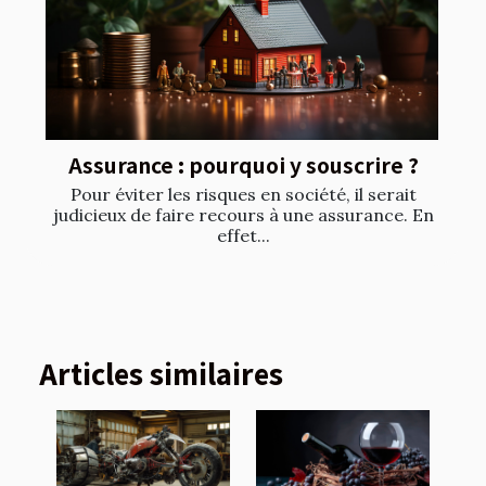
Assurance : pourquoi y souscrire ?
Pour éviter les risques en société, il serait
judicieux de faire recours à une assurance. En
effet...
Articles similaires