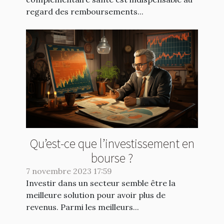
regard des remboursements...
Qu’est-ce que l’investissement en
bourse ?
7 novembre 2023 17:59
Investir dans un secteur semble être la
meilleure solution pour avoir plus de
revenus. Parmi les meilleurs...