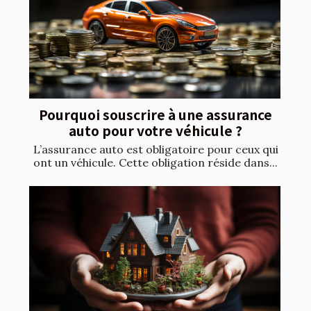
Pourquoi souscrire à une assurance
auto pour votre véhicule ?
L’assurance auto est obligatoire pour ceux qui
ont un véhicule. Cette obligation réside dans...