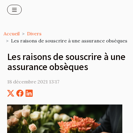
Accueil
Divers
Les raisons de souscrire à une assurance obsèques
Les raisons de souscrire à une
assurance obsèques
18 décembre 2021 13:17