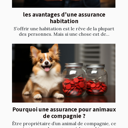
les avantages d'une assurance
habitation
S’offrir une habitation est le rêve de la plupart
des personnes. Mais si une chose est de...
Pourquoi une assurance pour animaux
de compagnie ?
Être propriétaire d’un animal de compagnie, ce