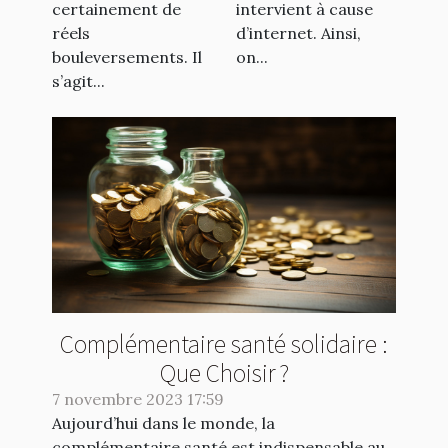
certainement de
intervient à cause
réels
d’internet. Ainsi,
bouleversements. Il
on...
s’agit...
Complémentaire santé solidaire :
Que Choisir ?
7 novembre 2023 17:59
Aujourd’hui dans le monde, la
complémentaire santé est indispensable au