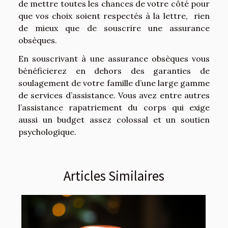
de mettre toutes les chances de votre côté pour
que vos choix soient respectés à la lettre, rien
de mieux que de souscrire une assurance
obsèques.
En souscrivant à une assurance obsèques vous
bénéficierez en dehors des garanties de
soulagement de votre famille d’une large gamme
de services d’assistance. Vous avez entre autres
l’assistance rapatriement du corps qui exige
aussi un budget assez colossal et un soutien
psychologique.
Articles Similaires