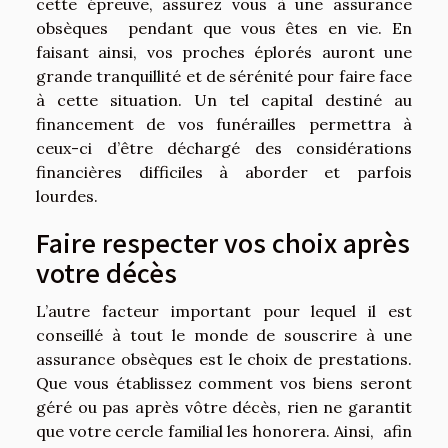
cette épreuve, assurez vous à une assurance
obsèques pendant que vous êtes en vie. En
faisant ainsi, vos proches éplorés auront une
grande tranquillité et de sérénité pour faire face
à cette situation. Un tel capital destiné au
financement de vos funérailles permettra à
ceux-ci d’être déchargé des considérations
financières difficiles à aborder et parfois
lourdes.
Faire respecter vos choix après
votre décès
L’autre facteur important pour lequel il est
conseillé à tout le monde de souscrire à une
assurance obsèques est le choix de prestations.
Que vous établissez comment vos biens seront
géré ou pas après vôtre décès, rien ne garantit
que votre cercle familial les honorera. Ainsi, afin