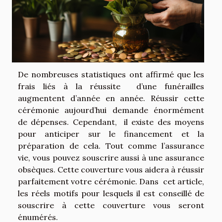
De nombreuses statistiques ont affirmé que les
frais liés à la réussite d’une funérailles
augmentent d’année en année. Réussir cette
cérémonie aujourd’hui demande énormément
de dépenses. Cependant, il existe des moyens
pour anticiper sur le financement et la
préparation de cela. Tout comme l’assurance
vie, vous pouvez souscrire aussi à une assurance
obsèques. Cette couverture vous aidera à réussir
parfaitement votre cérémonie. Dans cet article,
les réels motifs pour lesquels il est conseillé de
souscrire à cette couverture vous seront
énumérés.