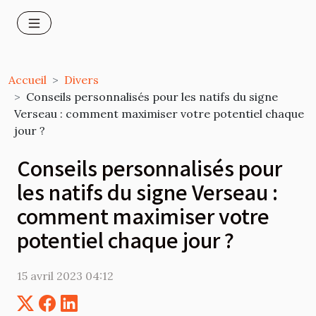
Accueil
Divers
Conseils personnalisés pour les natifs du signe
Verseau : comment maximiser votre potentiel chaque
jour ?
Conseils personnalisés pour
les natifs du signe Verseau :
comment maximiser votre
potentiel chaque jour ?
15 avril 2023 04:12