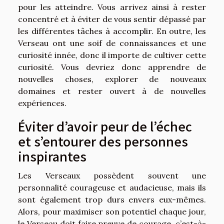
pour les atteindre. Vous arrivez ainsi à rester
concentré et à éviter de vous sentir dépassé par
les différentes tâches à accomplir. En outre, les
Verseau ont une soif de connaissances et une
curiosité innée, donc il importe de cultiver cette
curiosité. Vous devriez donc apprendre de
nouvelles choses, explorer de nouveaux
domaines et rester ouvert à de nouvelles
expériences.
Éviter d’avoir peur de l’échec
et s’entourer des personnes
inspirantes
Les Verseaux possèdent souvent une
personnalité courageuse et audacieuse, mais ils
sont également trop durs envers eux-mêmes.
Alors, pour maximiser son potentiel chaque jour,
le Verseau doit faire preuve de courage, c’est-à-