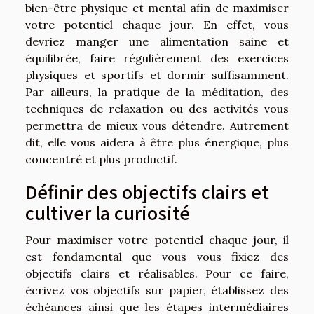
bien-être physique et mental afin de maximiser
votre potentiel chaque jour. En effet, vous
devriez manger une alimentation saine et
équilibrée, faire régulièrement des exercices
physiques et sportifs et dormir suffisamment.
Par ailleurs, la pratique de la méditation, des
techniques de relaxation ou des activités vous
permettra de mieux vous détendre. Autrement
dit, elle vous aidera à être plus énergique, plus
concentré et plus productif.
Définir des objectifs clairs et
cultiver la curiosité
Pour maximiser votre potentiel chaque jour, il
est fondamental que vous vous fixiez des
objectifs clairs et réalisables. Pour ce faire,
écrivez vos objectifs sur papier, établissez des
échéances ainsi que les étapes intermédiaires