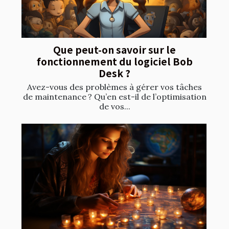
Que peut-on savoir sur le
fonctionnement du logiciel Bob
Desk ?
Avez-vous des problèmes à gérer vos tâches
de maintenance ? Qu’en est-il de l’optimisation
de vos...