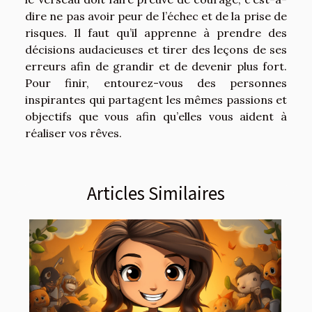
dire ne pas avoir peur de l’échec et de la prise de
risques. Il faut qu’il apprenne à prendre des
décisions audacieuses et tirer des leçons de ses
erreurs afin de grandir et de devenir plus fort.
Pour finir, entourez-vous des personnes
inspirantes qui partagent les mêmes passions et
objectifs que vous afin qu’elles vous aident à
réaliser vos rêves.
Articles Similaires