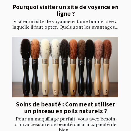
Pourquoi visiter un site de voyance en
ligne ?
Visiter un site de voyance est une bonne idée à
laquelle il faut opter. Quels sont les avantages...
Soins de beauté : Comment utiliser
un pinceau en poils naturels ?
Pour un maquillage parfait, vous avez besoin
d’un accessoire de beauté qui a la capacité de
bien...