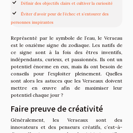
Définir des objectifs clairs et cultiver la curiosité
Éviter d’avoir peur de l’échec et s’entourer des
personnes inspirantes
Représenté par le symbole de l’eau, le Verseau
est le onzième signe du zodiaque. Les natifs de
ce signe sont à la fois des êtres inventifs,
indépendants, curieux, et passionnés. Ils ont un
potentiel énorme en eux, mais ils ont besoin de
conseils pour l’exploiter pleinement. Quelles
sont alors les astuces que les Verseaux doivent
mettre en œuvre afin de maximiser leur
potentiel chaque jour ?
Faire preuve de créativité
Généralement, les Verseaux sont des
innovateurs et des penseurs créatifs, c’est-à-