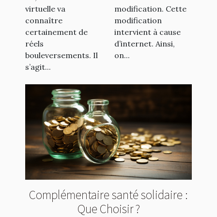
virtuelle va
modification. Cette
connaître
modification
certainement de
intervient à cause
réels
d’internet. Ainsi,
bouleversements. Il
on...
s’agit...
Complémentaire santé solidaire :
Que Choisir ?