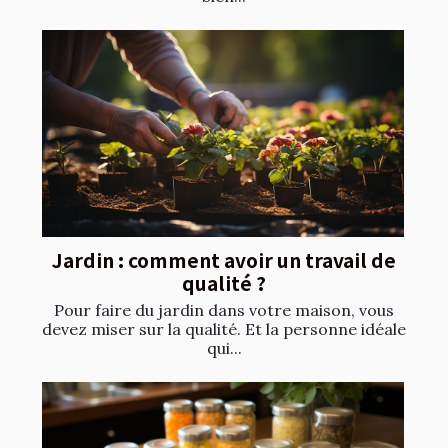
Jardin : comment avoir un travail de
qualité ?
Pour faire du jardin dans votre maison, vous
devez miser sur la qualité. Et la personne idéale
qui...