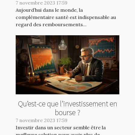
7 novembre 2023 17:59
Aujourd’hui dans le monde, la
complémentaire santé est indispensable au
regard des remboursements...
Qu’est-ce que l’investissement en
bourse ?
7 novembre 2023 17:59
Investir dans un secteur semble être la
meilleure solution pour avoir plus de