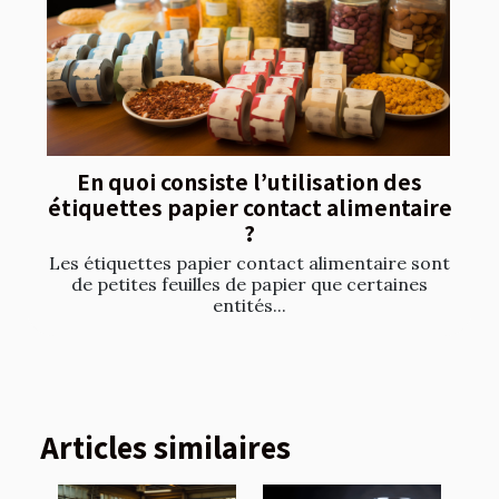
En quoi consiste l’utilisation des
étiquettes papier contact alimentaire
?
Les étiquettes papier contact alimentaire sont
de petites feuilles de papier que certaines
entités...
Articles similaires