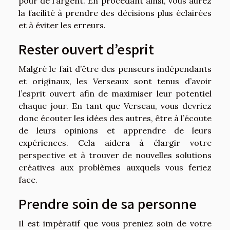
pour de l’argent. En procédant ainsi, vous aurez
la facilité à prendre des décisions plus éclairées
et à éviter les erreurs.
Rester ouvert d’esprit
Malgré le fait d’être des penseurs indépendants
et originaux, les Verseaux sont tenus d’avoir
l’esprit ouvert afin de maximiser leur potentiel
chaque jour. En tant que Verseau, vous devriez
donc écouter les idées des autres, être à l’écoute
de leurs opinions et apprendre de leurs
expériences. Cela aidera à élargir votre
perspective et à trouver de nouvelles solutions
créatives aux problèmes auxquels vous feriez
face.
Prendre soin de sa personne
Il est impératif que vous preniez soin de votre