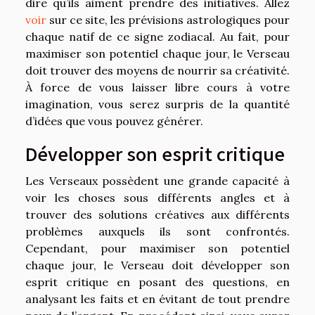
dire qu’ils aiment prendre des initiatives. Allez
voir
sur ce site, les prévisions astrologiques pour
chaque natif de ce signe zodiacal. Au fait, pour
maximiser son potentiel chaque jour, le Verseau
doit trouver des moyens de nourrir sa créativité.
À force de vous laisser libre cours à votre
imagination, vous serez surpris de la quantité
d’idées que vous pouvez générer.
Développer son esprit critique
Les Verseaux possèdent une grande capacité à
voir les choses sous différents angles et à
trouver des solutions créatives aux différents
problèmes auxquels ils sont confrontés.
Cependant, pour maximiser son potentiel
chaque jour, le Verseau doit développer son
esprit critique en posant des questions, en
analysant les faits et en évitant de tout prendre