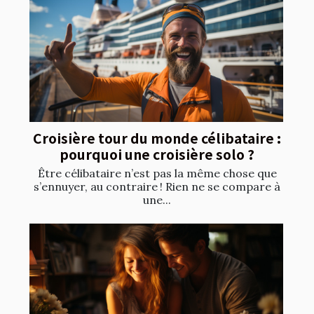
Croisière tour du monde célibataire :
pourquoi une croisière solo ?
Être célibataire n’est pas la même chose que
s’ennuyer, au contraire ! Rien ne se compare à
une...