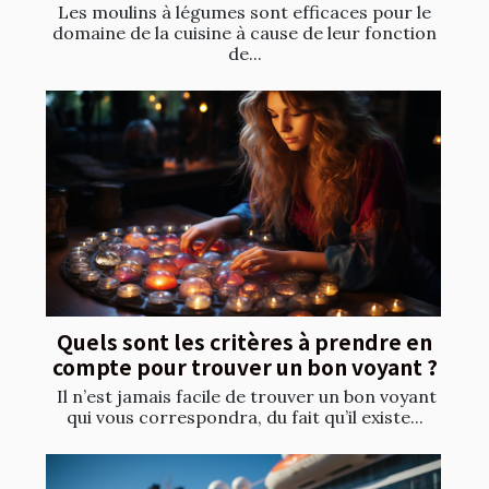
Les moulins à légumes sont efficaces pour le
domaine de la cuisine à cause de leur fonction
de...
Quels sont les critères à prendre en
compte pour trouver un bon voyant ?
Il n’est jamais facile de trouver un bon voyant
qui vous correspondra, du fait qu’il existe...