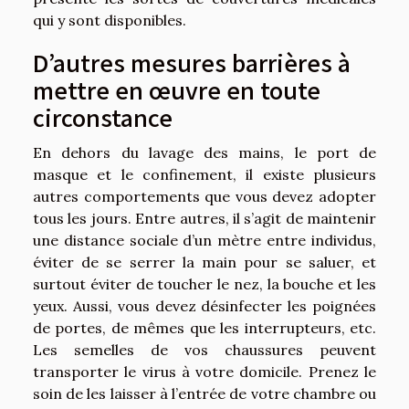
qui y sont disponibles.
D’autres mesures barrières à
mettre en œuvre en toute
circonstance
En dehors du lavage des mains, le port de
masque et le confinement, il existe plusieurs
autres comportements que vous devez adopter
tous les jours. Entre autres, il s’agit de maintenir
une distance sociale d’un mètre entre individus,
éviter de se serrer la main pour se saluer, et
surtout éviter de toucher le nez, la bouche et les
yeux. Aussi, vous devez désinfecter les poignées
de portes, de mêmes que les interrupteurs, etc.
Les semelles de vos chaussures peuvent
transporter le virus à votre domicile. Prenez le
soin de les laisser à l’entrée de votre chambre ou