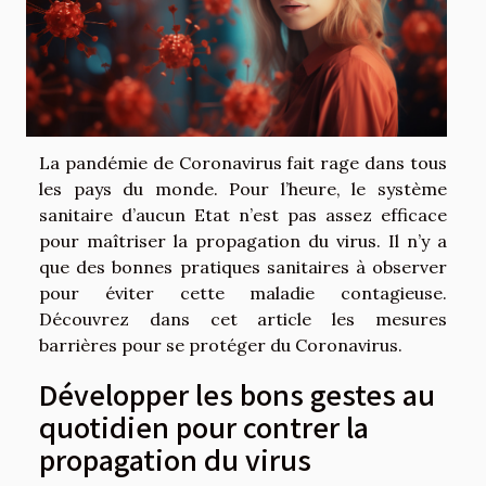
La pandémie de Coronavirus fait rage dans tous
les pays du monde. Pour l’heure, le système
sanitaire d’aucun Etat n’est pas assez efficace
pour maîtriser la propagation du virus. Il n’y a
que des bonnes pratiques sanitaires à observer
pour éviter cette maladie contagieuse.
Découvrez dans cet article les mesures
barrières pour se protéger du Coronavirus.
Développer les bons gestes au
quotidien pour contrer la
propagation du virus