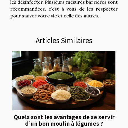
les désinfecter. Plusieurs mesures barrières sont
recommandées, c’est à vous de les respecter
pour sauver votre vie et celle des autres.
Articles Similaires
Quels sont les avantages de se servir
d’un bon moulin à légumes ?