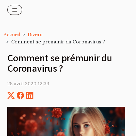
Accueil
Divers
Comment se prémunir du Coronavirus ?
Comment se prémunir du
Coronavirus ?
25 avril 2020 12:39