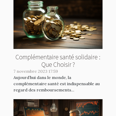
Complémentaire santé solidaire :
Que Choisir ?
7 novembre 2023 17:59
Aujourd’hui dans le monde, la
complémentaire santé est indispensable au
regard des remboursements...