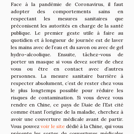
Face à la pandémie de Coronavirus, il faut
adopter des comportements sains en
respectant les mesures sanitaires que
préconisent les autorités en charge de la santé
publique. Le premier geste utile à faire au
quotidien et à longueur de journée est de laver
les mains avec de l’eau et du savon ou avec de gel
hydro-alcoolique. Ensuite, tâchez-vous de
porter un masque si vous devez sortir de chez
vous ou être en contact avec d’autres
personnes. La mesure sanitaire barrière à
respecter absolument, c’est de rester chez vous
le plus longtemps possible pour réduire les
risques de contamination. Si vous devez vous
rendre en Chine, ce pays de l’Asie de l’Est cité
comme étant l’origine de la maladie, cherchez à
avoir une couverture médicale avant de partir.
Vous pouvez
voir le site
dédié à la Chine, qui vous
présente les sortes de couvertures médicales