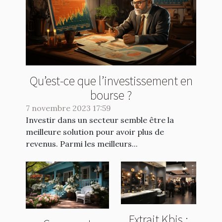
Qu’est-ce que l’investissement en
bourse ?
7 novembre 2023 17:59
Investir dans un secteur semble être la
meilleure solution pour avoir plus de
revenus. Parmi les meilleurs...
Extrait Kbis :