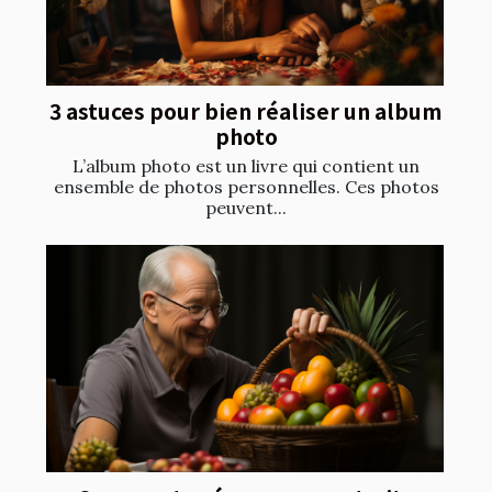
3 astuces pour bien réaliser un album
photo
L’album photo est un livre qui contient un
ensemble de photos personnelles. Ces photos
peuvent...