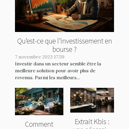
Qu’est-ce que l’investissement en
bourse ?
7 novembre 2023 17:59
Investir dans un secteur semble être la
meilleure solution pour avoir plus de
revenus. Parmi les meilleurs...
Extrait Kbis :
Comment