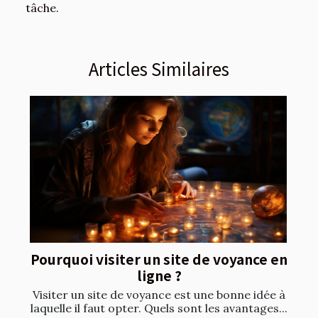
tâche.
Articles Similaires
Pourquoi visiter un site de voyance en
ligne ?
Visiter un site de voyance est une bonne idée à
laquelle il faut opter. Quels sont les avantages...