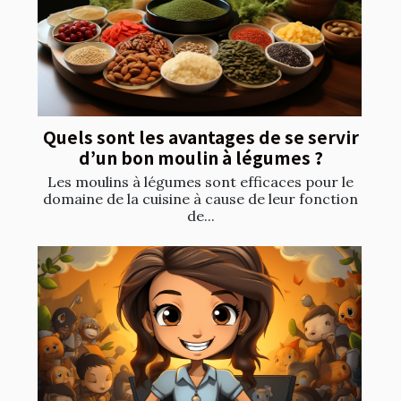
Quels sont les avantages de se servir
d’un bon moulin à légumes ?
Les moulins à légumes sont efficaces pour le
domaine de la cuisine à cause de leur fonction
de...