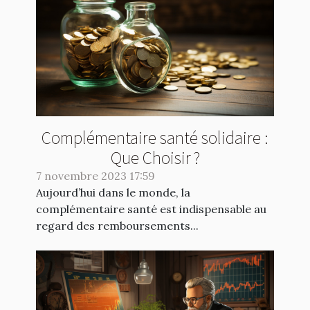
Complémentaire santé solidaire :
Que Choisir ?
7 novembre 2023 17:59
Aujourd’hui dans le monde, la
complémentaire santé est indispensable au
regard des remboursements...