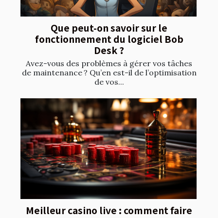
Que peut-on savoir sur le
fonctionnement du logiciel Bob
Desk ?
Avez-vous des problèmes à gérer vos tâches
de maintenance ? Qu’en est-il de l’optimisation
de vos...
Meilleur casino live : comment faire