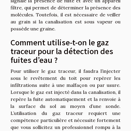
signale la présence de fuite et avec un appareil
filtre, qui permet de déterminer la présence des
molécules. Toutefois, il est nécessaire de veiller
au grain si la canalisation est sous vapeur ou
possède une graine.
Comment utilise-t-on le gaz
traceur pour la détection des
fuites d’eau ?
Pour utiliser le gaz traceur, il faudra l’injecter
sous le revêtement du toit pour repérer les
infiltrations suite à une malfaçon ou par usure.
Lorsque le gaz est injecté dans la canalisation, il
repère la fuite automatiquement et la renvoie à
la surface du sol au moyen d’une sonde.
L’utilisation du gaz traceur requiert une
compétence particulière et nécessite fortement
que vous sollicitez un professionnel rompu à la