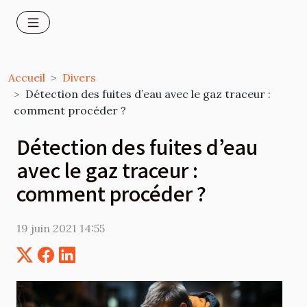
Accueil
Divers
Détection des fuites d’eau avec le gaz traceur :
comment procéder ?
Détection des fuites d’eau
avec le gaz traceur :
comment procéder ?
19 juin 2021 14:55