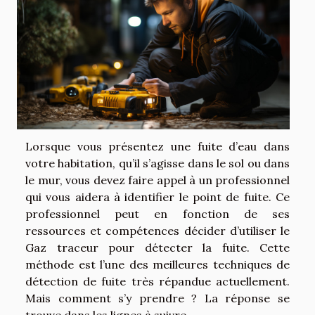
Lorsque vous présentez une fuite d’eau dans
votre habitation, qu’il s’agisse dans le sol ou dans
le mur, vous devez faire appel à un professionnel
qui vous aidera à identifier le point de fuite. Ce
professionnel peut en fonction de ses
ressources et compétences décider d’utiliser le
Gaz traceur pour détecter la fuite. Cette
méthode est l’une des meilleures techniques de
détection de fuite très répandue actuellement.
Mais comment s’y prendre ? La réponse se
trouve dans les lignes à suivre.