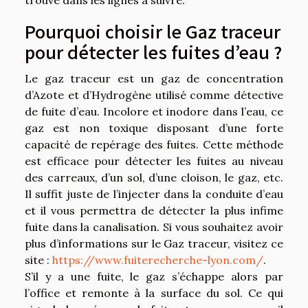
Pourquoi choisir le Gaz traceur
pour détecter les fuites d’eau ?
Le gaz traceur est un gaz de concentration
d’Azote et d’Hydrogène utilisé comme détective
de fuite d’eau. Incolore et inodore dans l’eau, ce
gaz est non toxique disposant d’une forte
capacité de repérage des fuites. Cette méthode
est efficace pour détecter les fuites au niveau
des carreaux, d’un sol, d’une cloison, le gaz, etc.
Il suffit juste de l’injecter dans la conduite d’eau
et il vous permettra de détecter la plus infime
fuite dans la canalisation. Si vous souhaitez avoir
plus d’informations sur le Gaz traceur, visitez ce
site :
https://www.fuiterecherche-lyon.com/
.
S’il y a une fuite, le gaz s’échappe alors par
l’office et remonte à la surface du sol. Ce qui