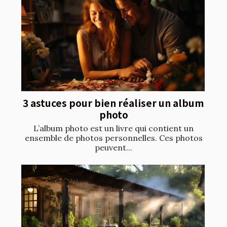
3 astuces pour bien réaliser un album
photo
L’album photo est un livre qui contient un
ensemble de photos personnelles. Ces photos
peuvent...