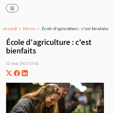
Accueil
Divers
École d'agriculture : c'est bienfaits
École d'agriculture : c'est
bienfaits
12 mai 2021 13:42