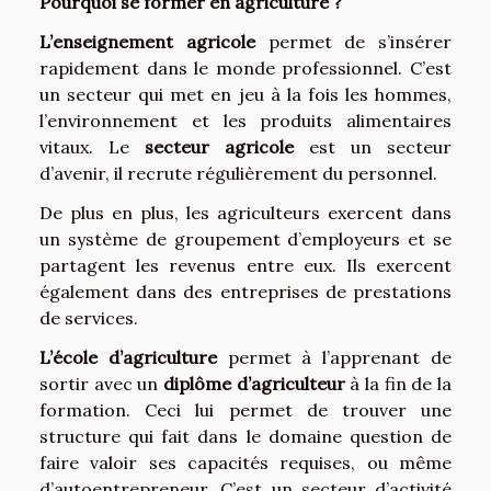
Pourquoi se former en agriculture ?
L’enseignement agricole
permet de s’insérer
rapidement dans le monde professionnel. C’est
un secteur qui met en jeu à la fois les hommes,
l’environnement et les produits alimentaires
vitaux. Le
secteur agricole
est un secteur
d’avenir, il recrute régulièrement du personnel.
De plus en plus, les agriculteurs exercent dans
un système de groupement d’employeurs et se
partagent les revenus entre eux. Ils exercent
également dans des entreprises de prestations
de services.
L’école d’agriculture
permet à l’apprenant de
sortir avec un
diplôme d’agriculteur
à la fin de la
formation. Ceci lui permet de trouver une
structure qui fait dans le domaine question de
faire valoir ses capacités requises, ou même
d’autoentrepreneur. C’est un secteur d’activité