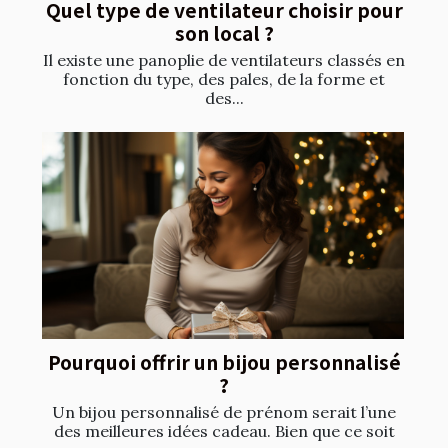
Quel type de ventilateur choisir pour
son local ?
Il existe une panoplie de ventilateurs classés en
fonction du type, des pales, de la forme et
des...
Pourquoi offrir un bijou personnalisé
?
Un bijou personnalisé de prénom serait l’une
des meilleures idées cadeau. Bien que ce soit