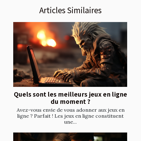
Articles Similaires
Quels sont les meilleurs jeux en ligne
du moment ?
Avez-vous envie de vous adonner aux jeux en
ligne ? Parfait ! Les jeux en ligne constituent
une...