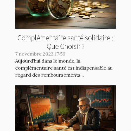
Complémentaire santé solidaire :
Que Choisir ?
7 novembre 2023 17:59
Aujourd’hui dans le monde, la
complémentaire santé est indispensable au
regard des remboursements...