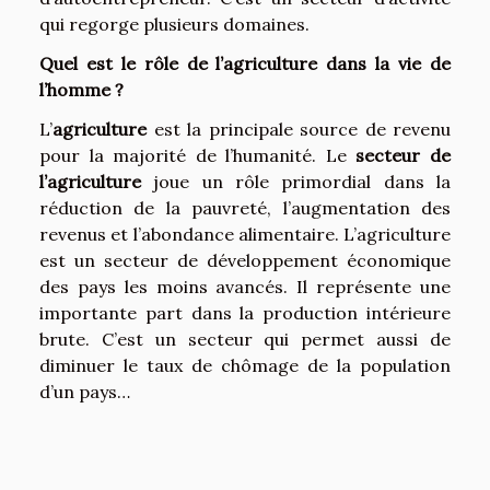
qui regorge plusieurs domaines.
Quel est le rôle de l’agriculture dans la vie de
l’homme ?
L’
agriculture
est la principale source de revenu
pour la majorité de l’humanité. Le
secteur de
l’agriculture
joue un rôle primordial dans la
réduction de la pauvreté, l’augmentation des
revenus et l’abondance alimentaire. L’agriculture
est un secteur de développement économique
des pays les moins avancés. Il représente une
importante part dans la production intérieure
brute. C’est un secteur qui permet aussi de
diminuer le taux de chômage de la population
d’un pays…